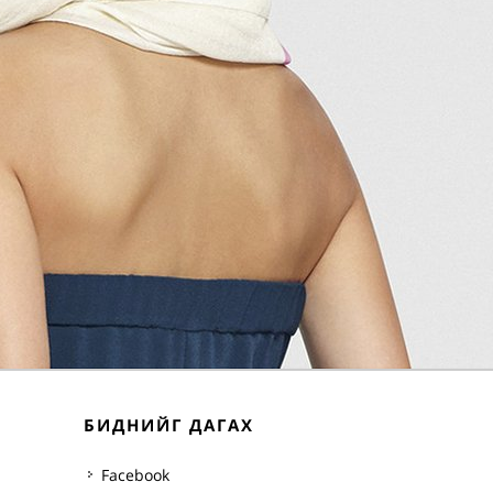
БИДНИЙГ ДАГАХ
Facebook