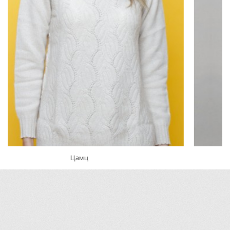
Пальто